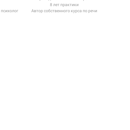
8 лет практики
, психолог
Автор собственного курса по речи