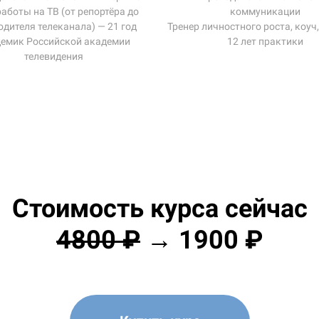
аботы на ТВ (от репортёра до
коммуникации
одителя телеканала) — 21 год
Тренер личностного роста, коуч
емик Российской академии
12 лет практики
телевидения
Стоимость курса сейчас
4800 ₽
→
1900 ₽